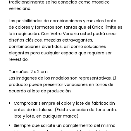
tradicionalmente se ha conocido como mosaico
veneciano.
Las posibilidades de combinaciones y mezclas tanto
de colores y formatos son tantas que el único límite es
la imaginación. Con Vetro Venezia usted podrá crear
diseños clásicos, mezclas extravagantes,
combinaciones divertidas, así como soluciones
elegantes para cualquier espacio que requiera ser
revestido.
Tamaños: 2 x 2 cm.
Las imágenes de los modelos son representativas. El
producto puede presentar variaciones en tonos de
acuerdo al lote de producción.
Comprobar siempre el color y lote de fabricación
antes de instalarse. (Existe variación de tono entre
lote y lote, en cualquier marca).
Siempre que solicite un complemento del mismo