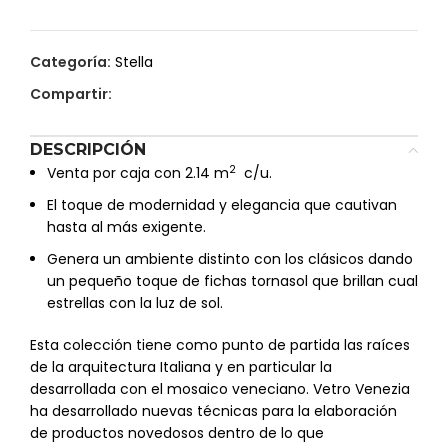
Categoría:
Stella
Compartir:
DESCRIPCIÓN
2
Venta por caja con 2.14 m
c/u.
El toque de modernidad y elegancia que cautivan
hasta al más exigente.
Genera un ambiente distinto con los clásicos dando
un pequeño toque de fichas tornasol que brillan cual
estrellas con la luz de sol.
Esta colección tiene como punto de partida las raíces
de la arquitectura Italiana y en particular la
desarrollada con el mosaico veneciano. Vetro Venezia
ha desarrollado nuevas técnicas para la elaboración
de productos novedosos dentro de lo que