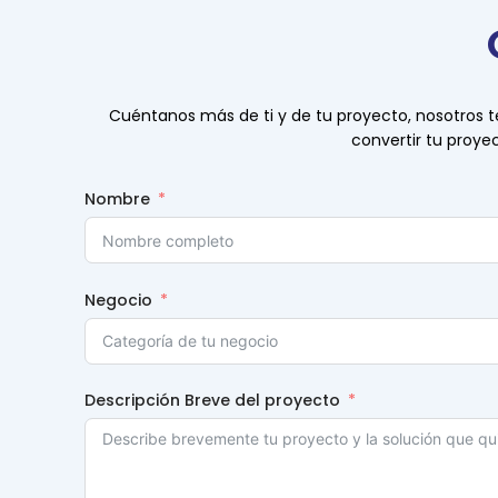
Cuéntanos más de ti y de tu proyecto, nosotros 
convertir tu proyec
Nombre
Negocio
Descripción Breve del proyecto