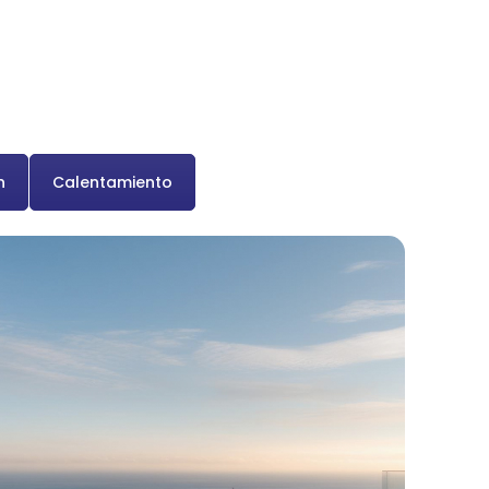
n
Calentamiento