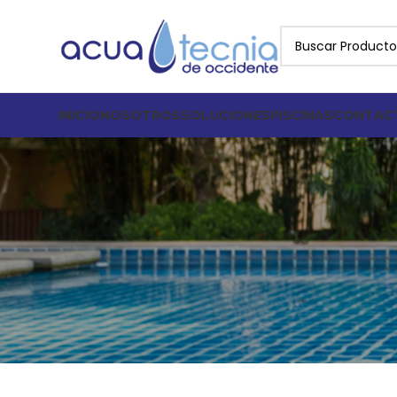
INICIO
NOSOTROS
SOLUCIONES
PISCINAS
CONTAC