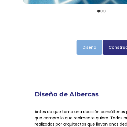
Diseño
Constru
Diseño de Albercas
Antes de que tome una decisión consúltenos 
que compra lo que realmente quiere. Todos n
realizados por arquitectos que llevan años de