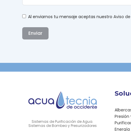
Al enviarnos tu mensaje aceptas nuestro
Aviso de
Enviar
Alternative:
Solu
Alberca
Presión
Sistemas de Purificación de Agua.
Purific
Sistemas de Bombeo y Presurizadores
Energía 