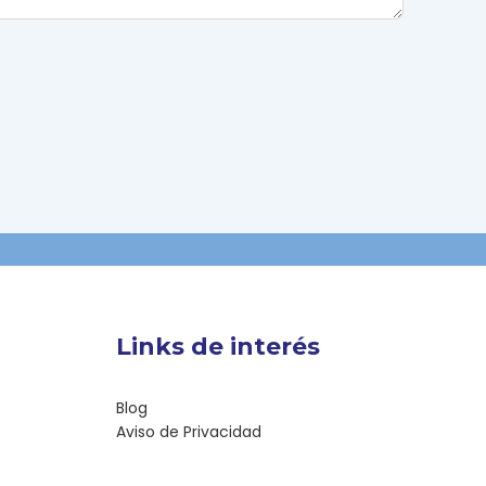
Links de interés
Blog
Aviso de Privacidad