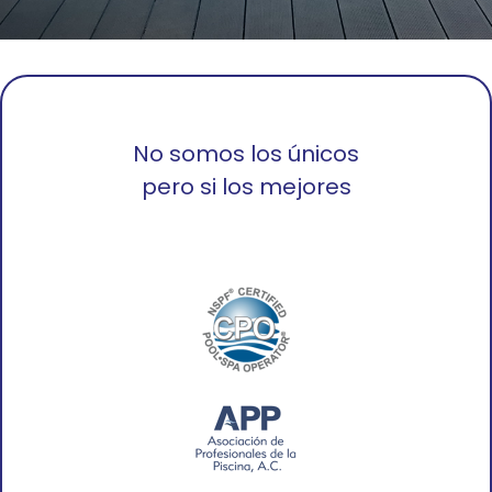
No somos los únicos
pero si los mejores