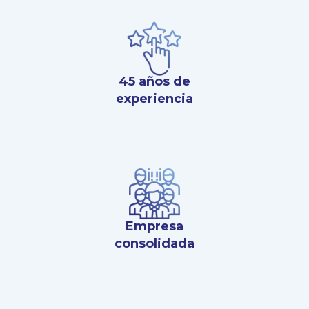
45 años de
experiencia
Empresa
consolidada