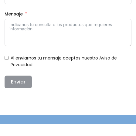
Mensaje
Al enviarnos tu mensaje aceptas nuestro
Aviso de
Privacidad
Enviar
Alternative: