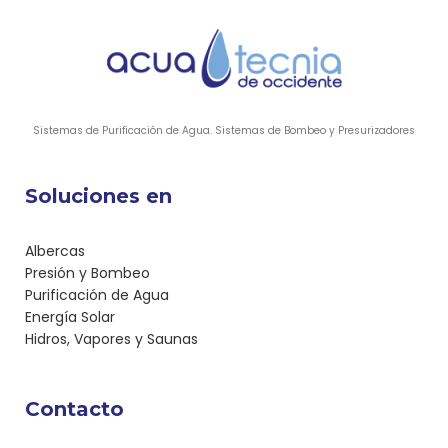
Sistemas de Purificación de Agua. Sistemas de Bombeo y Presurizadores
Soluciones en
Albercas
Presión y Bombeo
Purificación de Agua
Energía Solar
Hidros, Vapores y Saunas
Contacto