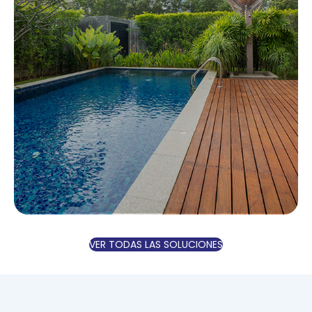
ALBERCAS
VER TODAS LAS SOLUCIONES