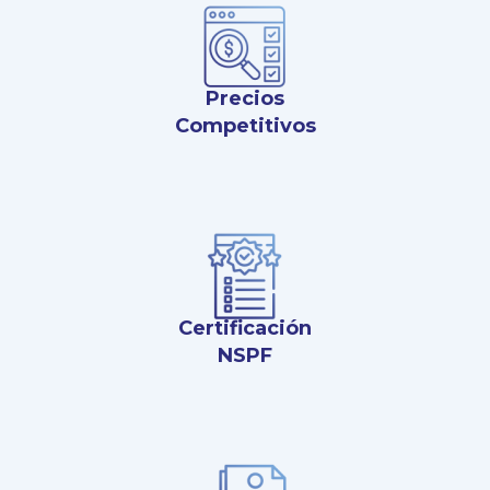
Precios
Competitivos
Certificación
NSPF