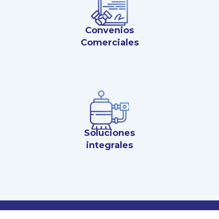
Convenios
Comerciales
Soluciones
integrales