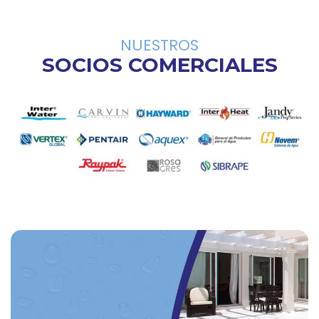
NUESTROS
SOCIOS COMERCIALES