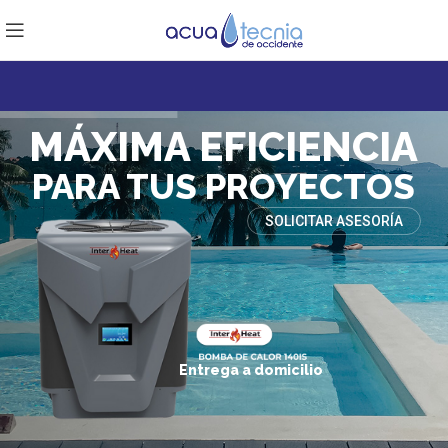
MÁXIMA EFICIENCIA
PARA TUS PROYECTOS
SOLICITAR ASESORÍA
Entrega a domicilio