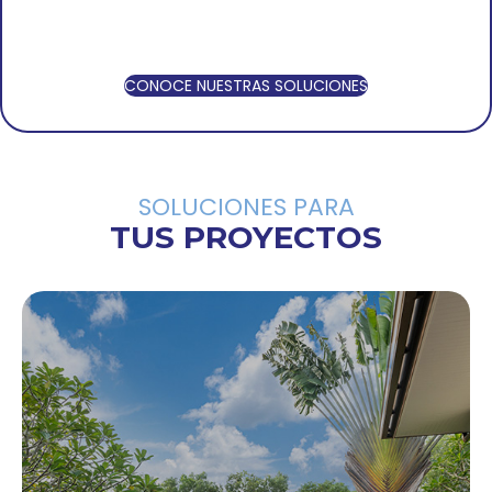
CONOCE NUESTRAS SOLUCIONES
SOLUCIONES PARA
TUS PROYECTOS