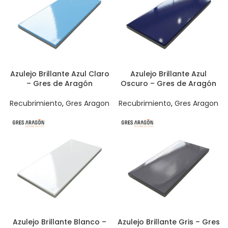
Azulejo Brillante Azul Claro
Azulejo Brillante Azul
– Gres de Aragón
Oscuro – Gres de Aragón
Recubrimiento
,
Gres Aragon
Recubrimiento
,
Gres Aragon
Azulejo Brillante Blanco –
Azulejo Brillante Gris – Gres