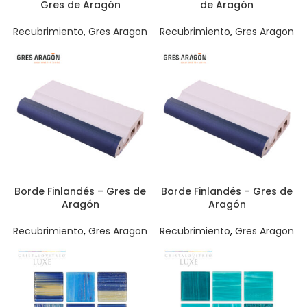
Gres de Aragón
de Aragón
Recubrimiento
,
Gres Aragon
Recubrimiento
,
Gres Aragon
Borde Finlandés – Gres de
Borde Finlandés – Gres de
Aragón
Aragón
Recubrimiento
,
Gres Aragon
Recubrimiento
,
Gres Aragon