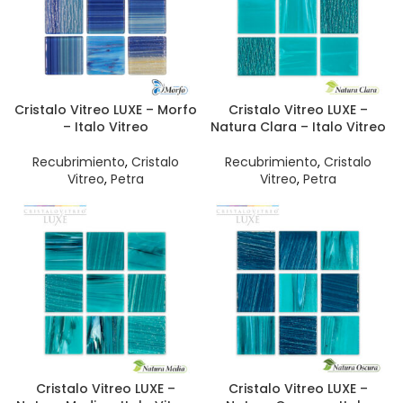
Cristalo Vitreo LUXE – Morfo
Cristalo Vitreo LUXE –
– Italo Vitreo
Natura Clara – Italo Vitreo
Recubrimiento
,
Cristalo
Recubrimiento
,
Cristalo
Vitreo
,
Petra
Vitreo
,
Petra
Cristalo Vitreo LUXE –
Cristalo Vitreo LUXE –