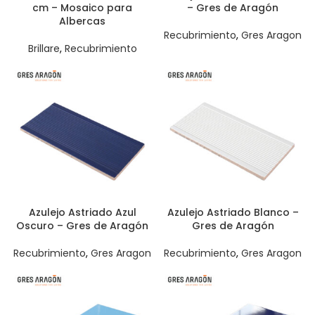
cm – Mosaico para
– Gres de Aragón
Albercas
Recubrimiento
,
Gres Aragon
Brillare
,
Recubrimiento
Azulejo Astriado Azul
Azulejo Astriado Blanco –
Oscuro – Gres de Aragón
Gres de Aragón
Recubrimiento
,
Gres Aragon
Recubrimiento
,
Gres Aragon