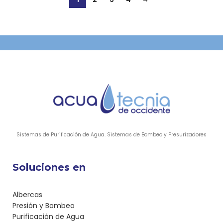
Sistemas de Purificación de Agua. Sistemas de Bombeo y Presurizadores
Soluciones en
Albercas
Presión y Bombeo
Purificación de Agua