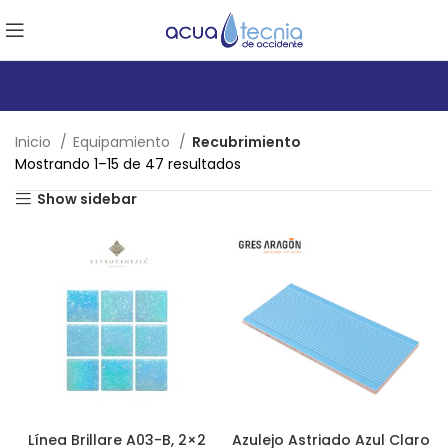
Inicio
Equipamiento
Recubrimiento
Mostrando 1–15 de 47 resultados
Show sidebar
Línea Brillare A03-B, 2×2
Azulejo Astriado Azul Claro