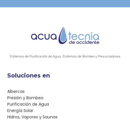
Sistemas de Purificación de Agua. Sistemas de Bombeo y Presurizadores
Soluciones en
Albercas
Presión y Bombeo
Purificación de Agua
Energía Solar
Hidros, Vapores y Saunas