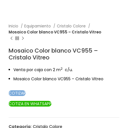
Inicio
Equipamiento
Cristalo Colore
Mosaico Color blanco VC955 – Cristalo Vitreo
Mosaico Color blanco VC955 –
Cristalo Vitreo
2
Venta por caja con 2 m
c/u.
Mosaico Color blanco VC955 – Cristalo Vitreo
COTIZAR
COTIZA EN WHATSAPP
Categoría:
Cristalo Colore