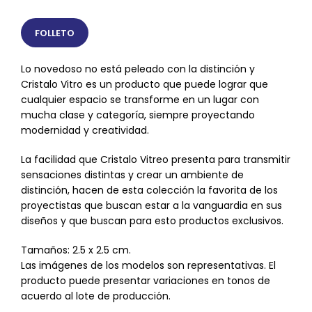
FOLLETO
Lo novedoso no está peleado con la distinción y
Cristalo Vitro es un producto que puede lograr que
cualquier espacio se transforme en un lugar con
mucha clase y categoría, siempre proyectando
modernidad y creatividad.
La facilidad que Cristalo Vitreo presenta para transmitir
sensaciones distintas y crear un ambiente de
distinción, hacen de esta colección la favorita de los
proyectistas que buscan estar a la vanguardia en sus
diseños y que buscan para esto productos exclusivos.
Tamaños: 2.5 x 2.5 cm.
Las imágenes de los modelos son representativas. El
producto puede presentar variaciones en tonos de
acuerdo al lote de producción.