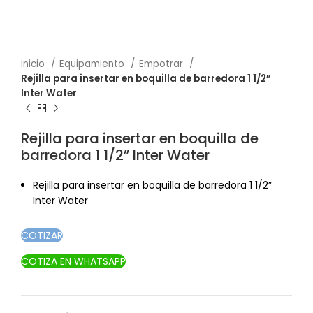
Inicio
Equipamiento
Empotrar
Rejilla para insertar en boquilla de barredora 1 1/2”
Inter Water
Rejilla para insertar en boquilla de
barredora 1 1/2” Inter Water
Rejilla para insertar en boquilla de barredora 1 1/2”
Inter Water
COTIZAR
COTIZA EN WHATSAPP