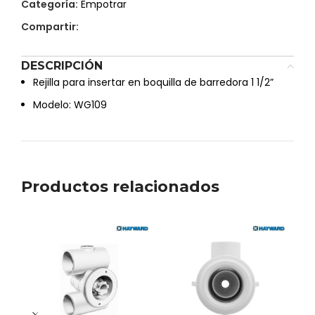
Categoría:
Empotrar
Compartir:
DESCRIPCIÓN
Rejilla para insertar en boquilla de barredora 1 1/2”
Modelo: WG109
Productos relacionados