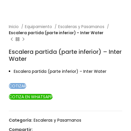
Inicio
Equipamiento
Escaleras y Pasamanos
Escalera partida (parte inferior) – Inter Water
Escalera partida (parte inferior) – Inter
Water
Escalera partida (parte inferior) – Inter Water
COTIZAR
COTIZA EN WHATSAPP
Categoría:
Escaleras y Pasamanos
Compartir: