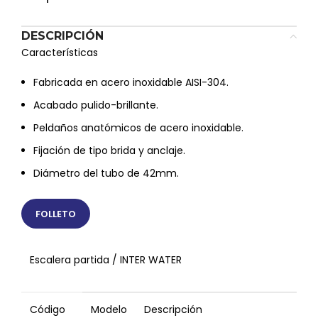
DESCRIPCIÓN
Características
Fabricada en acero inoxidable AISI-304.
Acabado pulido-brillante.
Peldaños anatómicos de acero inoxidable.
Fijación de tipo brida y anclaje.
Diámetro del tubo de 42mm.
FOLLETO
Escalera partida / INTER WATER
Código
Modelo
Descripción