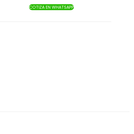
COTIZA EN WHATSAPP