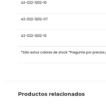
42-022-1202-10
42-022-1202-07
42-022-1202-13
*Sólo estos colores de stock *Pregunte por precios
Productos relacionados