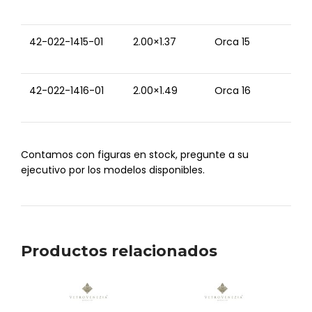
42-022-1415-01
2.00×1.37
Orca 15
42-022-1416-01
2.00×1.49
Orca 16
Contamos con figuras en stock, pregunte a su
ejecutivo por los modelos disponibles.
Productos relacionados