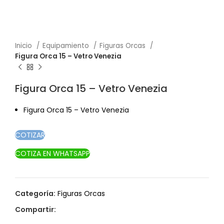
Inicio
Equipamiento
Figuras Orcas
Figura Orca 15 – Vetro Venezia
Figura Orca 15 – Vetro Venezia
Figura Orca 15 – Vetro Venezia
COTIZAR
COTIZA EN WHATSAPP
Categoría:
Figuras Orcas
Compartir: