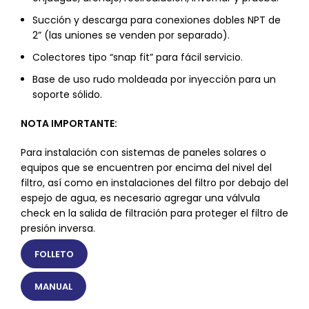
Succión y descarga para conexiones dobles NPT de
2” (las uniones se venden por separado).
Colectores tipo “snap fit” para fácil servicio.
Base de uso rudo moldeada por inyección para un
soporte sólido.
NOTA IMPORTANTE:
Para instalación con sistemas de paneles solares o
equipos que se encuentren por encima del nivel del
filtro, así como en instalaciones del filtro por debajo del
espejo de agua, es necesario agregar una válvula
check en la salida de filtración para proteger el filtro de
presión inversa.
FOLLETO
MANUAL