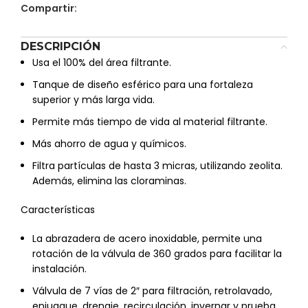
Compartir:
DESCRIPCIÓN
Usa el 100% del área filtrante.
Tanque de diseño esférico para una fortaleza
superior y más larga vida.
Permite más tiempo de vida al material filtrante.
Más ahorro de agua y químicos.
Filtra partículas de hasta 3 micras, utilizando zeolita.
Además, elimina las cloraminas.
Características
La abrazadera de acero inoxidable, permite una
rotación de la válvula de 360 grados para facilitar la
instalación.
Válvula de 7 vías de 2″ para filtración, retrolavado,
enjuague, drenaje, recirculación, invernar y prueba.