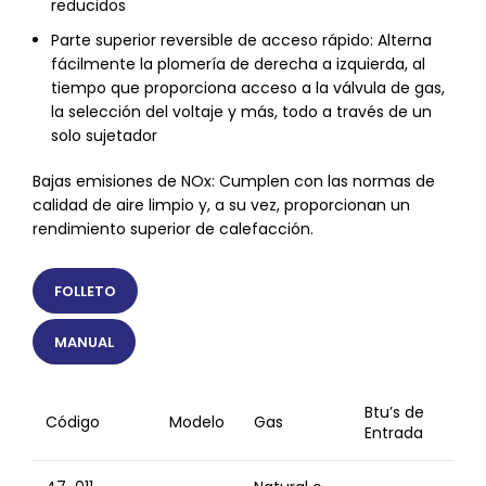
reducidos
Parte superior reversible de acceso rápido: Alterna
fácilmente la plomería de derecha a izquierda, al
tiempo que proporciona acceso a la válvula de gas,
la selección del voltaje y más, todo a través de un
solo sujetador
Bajas emisiones de NOx: Cumplen con las normas de
calidad de aire limpio y, a su vez, proporcionan un
rendimiento superior de calefacción.
FOLLETO
MANUAL
Btu’s de
Código
Modelo
Gas
Entrada