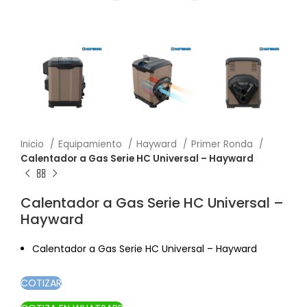
Inicio
Equipamiento
Hayward
Primer Ronda
Calentador a Gas Serie HC Universal – Hayward
Calentador a Gas Serie HC Universal –
Hayward
Calentador a Gas Serie HC Universal – Hayward
COTIZAR