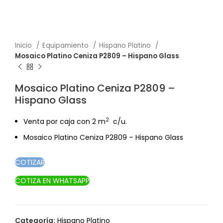
Inicio
Equipamiento
Hispano Platino
Mosaico Platino Ceniza P2809 – Hispano Glass
Mosaico Platino Ceniza P2809 –
Hispano Glass
2
Venta por caja con 2 m
c/u.
Mosaico Platino Ceniza P2809 – Hispano Glass
COTIZAR
COTIZA EN WHATSAPP
Categoría:
Hispano Platino