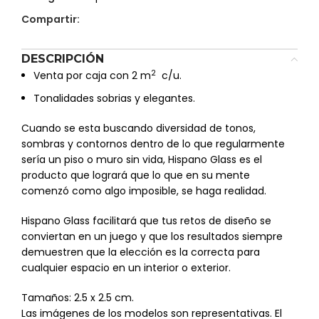
Compartir:
DESCRIPCIÓN
2
Venta por caja con 2 m
c/u.
Tonalidades sobrias y elegantes.
Cuando se esta buscando diversidad de tonos,
sombras y contornos dentro de lo que regularmente
sería un piso o muro sin vida, Hispano Glass es el
producto que logrará que lo que en su mente
comenzó como algo imposible, se haga realidad.
Hispano Glass facilitará que tus retos de diseño se
conviertan en un juego y que los resultados siempre
demuestren que la elección es la correcta para
cualquier espacio en un interior o exterior.
Tamaños: 2.5 x 2.5 cm.
Las imágenes de los modelos son representativas. El