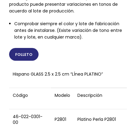
producto puede presentar variaciones en tonos de
acuerdo al lote de producción.
Comprobar siempre el color y lote de fabricación
antes de instalarse. (Existe variación de tono entre
lote y lote, en cualquier marca).
FOLLETO
Hispano GLASS 2.5 x 2.5 cm “LÍnea PLATINO”
Código
Modelo
Descripción
46-022-0301-
P2801
Platino Perla P2801
00