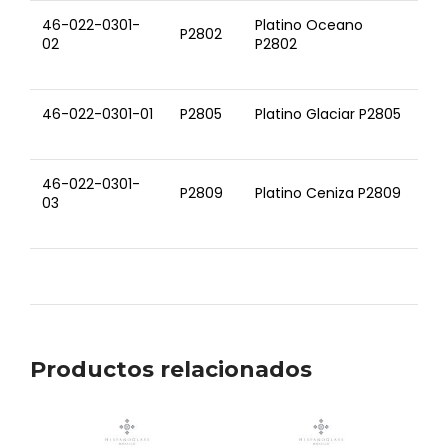
46-022-0301-
Platino Oceano
P2802
02
P2802
46-022-0301-01
P2805
Platino Glaciar P2805
46-022-0301-
P2809
Platino Ceniza P2809
03
Productos relacionados