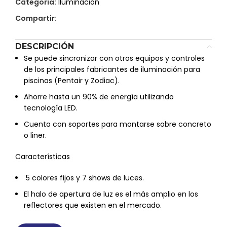
Categoría:
Iluminación
Compartir:
DESCRIPCIÓN
Se puede sincronizar con otros equipos y controles
de los principales fabricantes de iluminación para
piscinas (Pentair y Zodiac).
Ahorre hasta un 90% de energía utilizando
tecnología LED.
Cuenta con soportes para montarse sobre concreto
o liner.
Características
5 colores fijos y 7 shows de luces.
El halo de apertura de luz es el más amplio en los
reflectores que existen en el mercado.