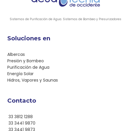
Sistemas de Purificación de Agua. Sistemas de Bombeo y Presurizadores
Soluciones en
Albercas
Presión y Bombeo
Purificación de Agua
Energía Solar
Hidros, Vapores y Saunas
Contacto
33 3812 1288
33 3441 9870
33 3441 9873