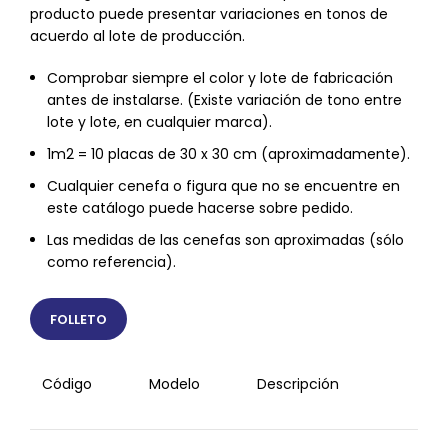
producto puede presentar variaciones en tonos de
acuerdo al lote de producción.
Comprobar siempre el color y lote de fabricación
antes de instalarse. (Existe variación de tono entre
lote y lote, en cualquier marca).
1m2 = 10 placas de 30 x 30 cm (aproximadamente).
Cualquier cenefa o figura que no se encuentre en
este catálogo puede hacerse sobre pedido.
Las medidas de las cenefas son aproximadas (sólo
como referencia).
FOLLETO
Código
Modelo
Descripción