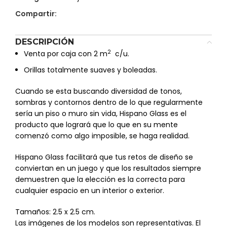
Compartir:
DESCRIPCIÓN
2
Venta por caja con 2 m
c/u.
Orillas totalmente suaves y boleadas.
Cuando se esta buscando diversidad de tonos,
sombras y contornos dentro de lo que regularmente
sería un piso o muro sin vida, Hispano Glass es el
producto que logrará que lo que en su mente
comenzó como algo imposible, se haga realidad.
Hispano Glass facilitará que tus retos de diseño se
conviertan en un juego y que los resultados siempre
demuestren que la elección es la correcta para
cualquier espacio en un interior o exterior.
Tamaños: 2.5 x 2.5 cm.
Las imágenes de los modelos son representativas. El