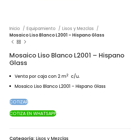
Inicio
Equipamiento
Lisos y Mezclas
Mosaico Liso Blanco L2001 – Hispano Glass
Mosaico Liso Blanco L2001 – Hispano
Glass
2
Venta por caja con 2 m
c/u.
Mosaico Liso Blanco L2001 – Hispano Glass
COTIZAR
COTIZA EN WHATSAPP
Categoría:
Lisos y Mezclas