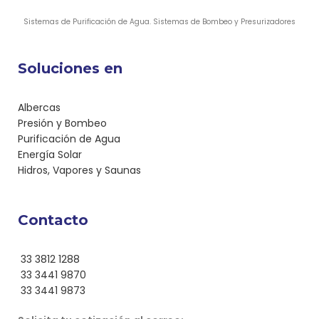
Sistemas de Purificación de Agua. Sistemas de Bombeo y Presurizadores
Soluciones en
Albercas
Presión y Bombeo
Purificación de Agua
Energía Solar
Hidros, Vapores y Saunas
Contacto
33 3812 1288
33 3441 9870
33 3441 9873