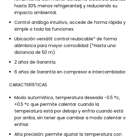
hasta 30% menos refrigerante§ y reduciendo su
impacto ambiental.
Control análogo intuitivo, accede de forma rápida y
simple a toda las funciones.
Ubicación versátil: control reubicable* de forma
alámbrica para mayor comodidad (*Hasta una
distancia de 50 m).
2 años de Garantía.
6 años de Garantía en compresor e intercambiador.
CARACTERÍSTICAS
Modo automático, temperatura deseada -0.5 °c,
+0.5 °c que permite calentar cuando la
temperatura está por debajo y enfría cuando está
por arriba, sin tener que cambiar a modo calentar o
enfriar.
Alta precisión: permite ajustar la temperatura con