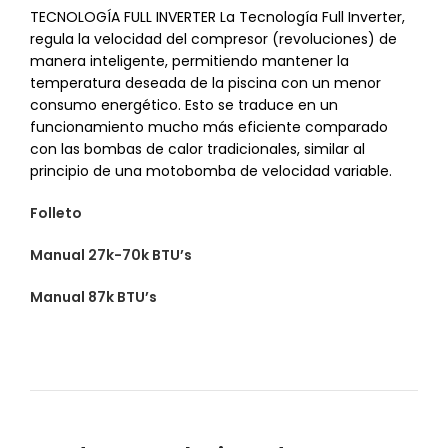
TECNOLOGÍA FULL INVERTER La Tecnología Full Inverter,
regula la velocidad del compresor (revoluciones) de
manera inteligente, permitiendo mantener la
temperatura deseada de la piscina con un menor
consumo energético. Esto se traduce en un
funcionamiento mucho más eficiente comparado
con las bombas de calor tradicionales, similar al
principio de una motobomba de velocidad variable.
Folleto
Manual 27k-70k BTU’s
Manual 87k BTU’s