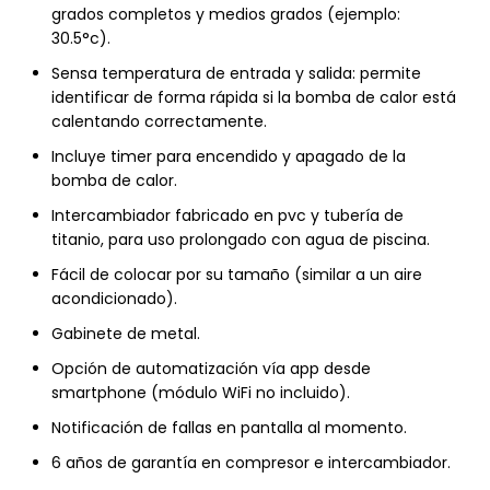
grados completos y medios grados (ejemplo:
30.5°c).
Sensa temperatura de entrada y salida: permite
identificar de forma rápida si la bomba de calor está
calentando correctamente.
Incluye timer para encendido y apagado de la
bomba de calor.
Intercambiador fabricado en pvc y tubería de
titanio, para uso prolongado con agua de piscina.
Fácil de colocar por su tamaño (similar a un aire
acondicionado).
Gabinete de metal.
Opción de automatización vía app desde
smartphone (módulo WiFi no incluido).
Notificación de fallas en pantalla al momento.
6 años de garantía en compresor e intercambiador.