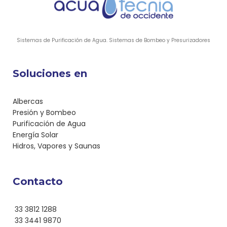
Sistemas de Purificación de Agua. Sistemas de Bombeo y Presurizadores
Soluciones en
Albercas
Presión y Bombeo
Purificación de Agua
Energía Solar
Hidros, Vapores y Saunas
Contacto
33 3812 1288
33 3441 9870