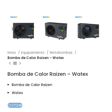
Inicio
Equipamiento
Motobombas
Bomba de Calor Raizen – Watex
Bomba de Calor Raizen – Watex
Bomba de Calor Raizen
Watex
COTIZAR