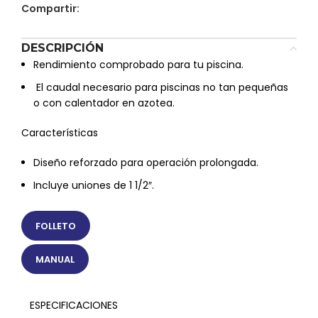
Compartir:
DESCRIPCIÓN
Rendimiento comprobado para tu piscina.
 El caudal necesario para piscinas no tan pequeñas
o con calentador en azotea.
Características
Diseño reforzado para operación prolongada.
Incluye uniones de 1 1/2″.
FOLLETO
MANUAL
ESPECIFICACIONES