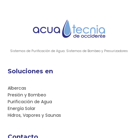
Sistemas de Purificación de Agua. Sistemas de Bombeo y Presurizadores
Soluciones en
Albercas
Presión y Bombeo
Purificación de Agua
Energía Solar
Hidros, Vapores y Saunas
Contacto