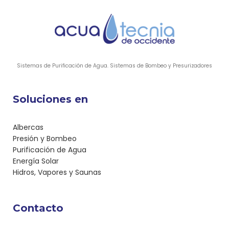
Sistemas de Purificación de Agua. Sistemas de Bombeo y Presurizadores
Soluciones en
Albercas
Presión y Bombeo
Purificación de Agua
Energía Solar
Hidros, Vapores y Saunas
Contacto