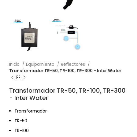
Inicio
Equipamiento
Reflectores
Transformador TR-50, TR-100, TR-300 ​- Inter Water
Transformador TR-50, TR-100, TR-300 ​
- Inter Water
Transformador
TR-50
TR-100