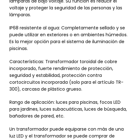
lámparas de bajo voltaje. Su función es reducir el
voltaje y proteger la seguridad de las personas y las
lámparas.
IP68 resistente al agua: Completamente sellado y se
puede utilizar en exteriores o en ambientes húmedos.
Es la mejor opción para el sistema de iluminación de
piscinas.
Características: Transformador toroidal de cobre
incorporado, fuerte rendimiento de protección,
seguridad y estabilidad, protección contra
cortocircuitos incorporada (solo para el artículo TR-
300), carcasa de plástico grueso.
Rango de aplicación: luces para piscinas, focos LED
para jardines, luces subacuáticas, luces de búsqueda,
bañadores de pared, etc.
Un transformador puede equiparse con más de una
luz LED y el transformador se puede comprar de