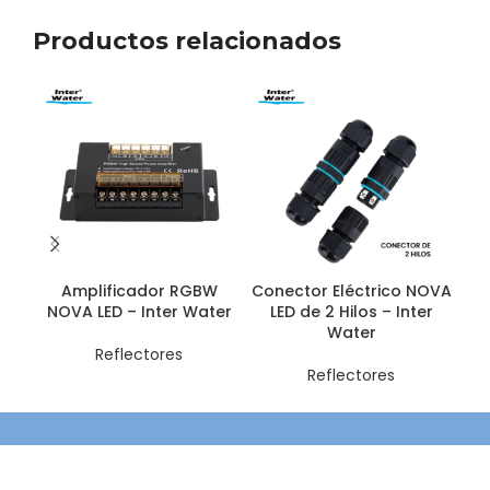
Productos relacionados
Amplificador RGBW
Conector Eléctrico NOVA
Ni
NOVA LED – Inter Water
LED de 2 Hilos – Inter
Water
Reflectores
Reflectores