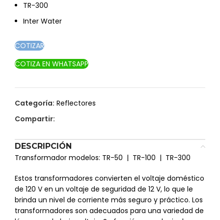
TR-300
Inter Water
COTIZAR
COTIZA EN WHATSAPP
Categoría:
Reflectores
Compartir:
DESCRIPCIÓN
Transformador modelos: TR-50 | TR-100 | TR-300
Estos transformadores convierten el voltaje doméstico
de 120 V en un voltaje de seguridad de 12 V, lo que le
brinda un nivel de corriente más seguro y práctico. Los
transformadores son adecuados para una variedad de