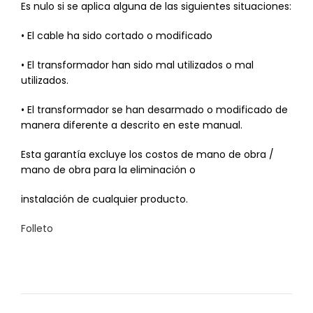
Es nulo si se aplica alguna de las siguientes situaciones:
• El cable ha sido cortado o modificado
• El transformador han sido mal utilizados o mal
utilizados.
• El transformador se han desarmado o modificado de
manera diferente a descrito en este manual.
Esta garantía excluye los costos de mano de obra /
mano de obra para la eliminación o
instalación de cualquier producto.
Folleto