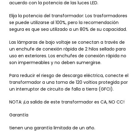
acuerdo con la potencia de las luces LED.
Elija la potencia del transformador: Los trasformadores
se puede utilizarse al 100%, pero la recomendación
segura es que sea utilizado a un 80% de su capacidad.
Las lámparas de bajo voltaje se conectan a través de
un enchufe de conexión rápida de 2 hilos sellado para
uso en exteriores. Los enchufes de conexión rápida no
son impermeables y no deben sumergirse.
Para reducir el riesgo de descarga eléctrica, conecte el
transformador a una toma de 120 voltios protegida por
un interruptor de circuito de falla a tierra (GFCI).
NOTA: ¡La salida de este transformador es CA, NO CC!
Garantía
tienen una garantía limitada de un año.