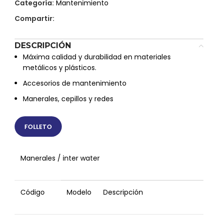
Categoría:
Mantenimiento
Compartir:
DESCRIPCIÓN
Máxima calidad y durabilidad en materiales
metálicos y plásticos.
Accesorios de mantenimiento
Manerales, cepillos y redes
FOLLETO
Manerales / inter water
Código
Modelo
Descripción