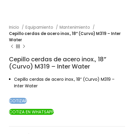
Inicio
Equipamiento
Mantenimiento
Cepillo cerdas de acero inox., 18” (Curvo) M319 – Inter
Water
Cepillo cerdas de acero inox., 18”
(Curvo) M319 – Inter Water
Cepillo cerdas de acero inox., 18” (Curvo) M319 –
Inter Water
COTIZAR
COTIZA EN WHATSAPP