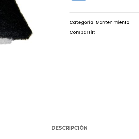
Categoría:
Mantenimiento
Compartir:
DESCRIPCIÓN