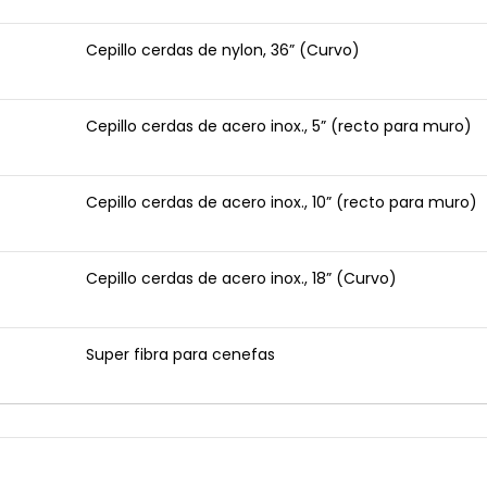
Cepillo cerdas de nylon, 36” (Curvo)
Cepillo cerdas de acero inox., 5” (recto para muro)
Cepillo cerdas de acero inox., 10” (recto para muro)
Cepillo cerdas de acero inox., 18” (Curvo)
Super fibra para cenefas