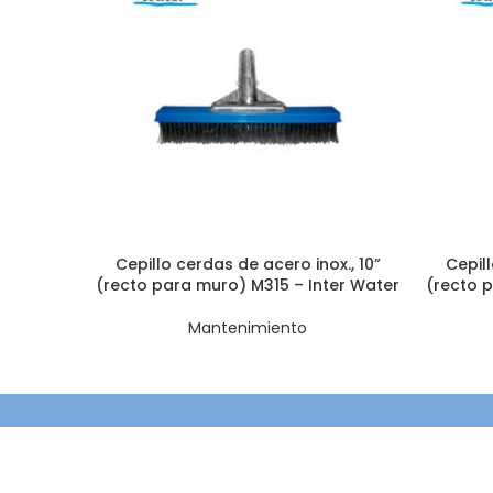
Cepillo cerdas de acero inox., 10”
Cepill
(recto para muro) M315 – Inter Water
(recto p
Mantenimiento