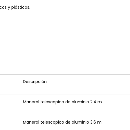
os y plásticos.
Descripción
Maneral telescopico de aluminio 2.4 m
Maneral telescopico de aluminio 3.6 m