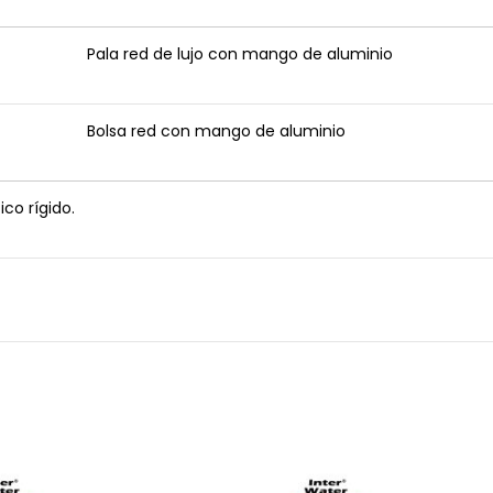
Pala red de lujo con mango de aluminio
Bolsa red con mango de aluminio
co rígido.