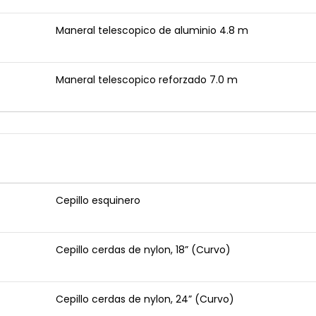
Maneral telescopico de aluminio 4.8 m
Maneral telescopico reforzado 7.0 m
Cepillo esquinero
Cepillo cerdas de nylon, 18” (Curvo)
Cepillo cerdas de nylon, 24” (Curvo)