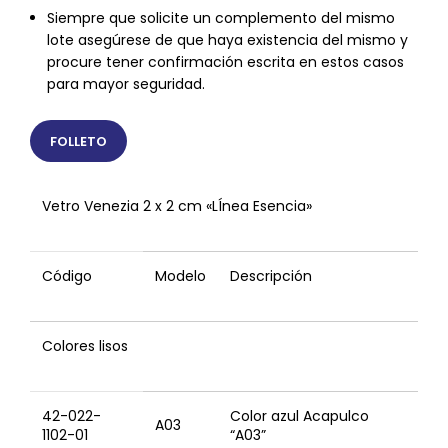
Siempre que solicite un complemento del mismo
lote asegúrese de que haya existencia del mismo y
procure tener confirmación escrita en estos casos
para mayor seguridad.
FOLLETO
Vetro Venezia 2 x 2 cm «LÍnea Esencia»
Código
Modelo
Descripción
Colores lisos
42-022-
Color azul Acapulco
A03
1102-01
“A03”