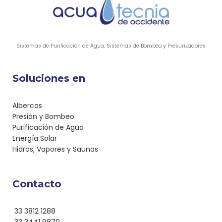
Sistemas de Purificación de Agua. Sistemas de Bombeo y Presurizadores
Soluciones en
Albercas
Presión y Bombeo
Purificación de Agua
Energía Solar
Hidros, Vapores y Saunas
Contacto
33 3812 1288