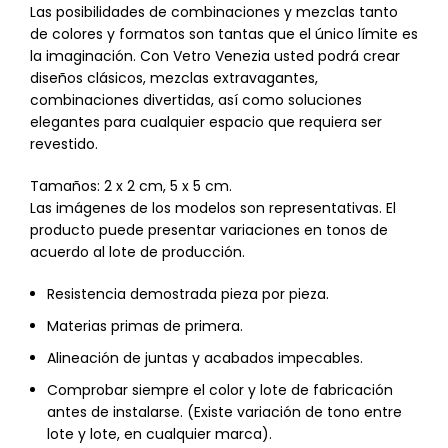
Las posibilidades de combinaciones y mezclas tanto
de colores y formatos son tantas que el único límite es
la imaginación. Con Vetro Venezia usted podrá crear
diseños clásicos, mezclas extravagantes,
combinaciones divertidas, así como soluciones
elegantes para cualquier espacio que requiera ser
revestido.
Tamaños: 2 x 2 cm, 5 x 5 cm.
Las imágenes de los modelos son representativas. El
producto puede presentar variaciones en tonos de
acuerdo al lote de producción.
Resistencia demostrada pieza por pieza.
Materias primas de primera.
Alineación de juntas y acabados impecables.
Comprobar siempre el color y lote de fabricación
antes de instalarse. (Existe variación de tono entre
lote y lote, en cualquier marca).