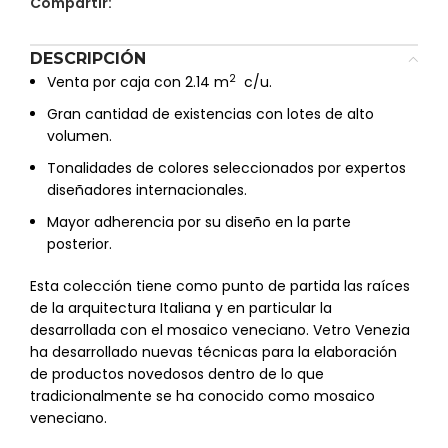
Compartir:
DESCRIPCIÓN
2
Venta por caja con 2.14 m
c/u.
Gran cantidad de existencias con lotes de alto
volumen.
Tonalidades de colores seleccionados por expertos
diseñadores internacionales.
Mayor adherencia por su diseño en la parte
posterior.
Esta colección tiene como punto de partida las raíces
de la arquitectura Italiana y en particular la
desarrollada con el mosaico veneciano. Vetro Venezia
ha desarrollado nuevas técnicas para la elaboración
de productos novedosos dentro de lo que
tradicionalmente se ha conocido como mosaico
veneciano.