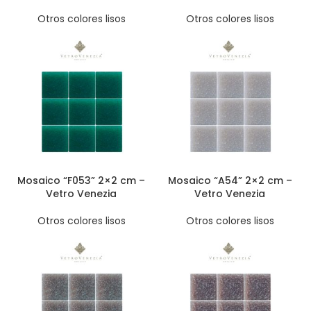
Otros colores lisos
Otros colores lisos
Mosaico “F053” 2×2 cm –
Mosaico “A54” 2×2 cm –
Vetro Venezia
Vetro Venezia
Otros colores lisos
Otros colores lisos