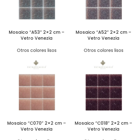
Mosaico “A53” 2×2 cm –
Mosaico “A52” 2×2 cm –
Vetro Venezia
Vetro Venezia
Otros colores lisos
Otros colores lisos
Mosaico “C070” 2×2 cm –
Mosaico “C018” 2×2 cm –
Vetro Venezia
Vetro Venezia