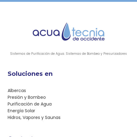
Sistemas de Purificación de Agua. Sistemas de Bombeo y Presurizadores
Soluciones en
Albercas
Presión y Bombeo
Purificación de Agua
Energía Solar
Hidros, Vapores y Saunas