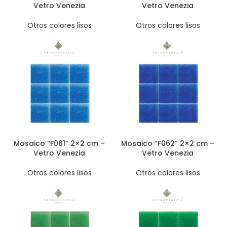
Vetro Venezia
Vetro Venezia
Otros colores lisos
Otros colores lisos
Mosaico “F061” 2×2 cm –
Mosaico “F062” 2×2 cm –
Vetro Venezia
Vetro Venezia
Otros colores lisos
Otros colores lisos