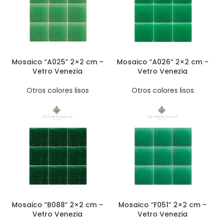
Mosaico “A025” 2×2 cm –
Mosaico “A026” 2×2 cm –
Vetro Venezia
Vetro Venezia
Otros colores lisos
Otros colores lisos
Mosaico “B088” 2×2 cm –
Mosaico “F051” 2×2 cm –
Vetro Venezia
Vetro Venezia