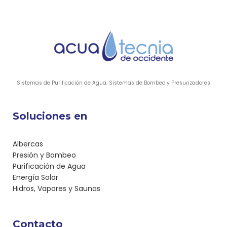
hasta $51.50
Sistemas de Purificación de Agua. Sistemas de Bombeo y Presurizadores
Soluciones en
Albercas
Presión y Bombeo
Purificación de Agua
Energía Solar
Hidros, Vapores y Saunas
Contacto