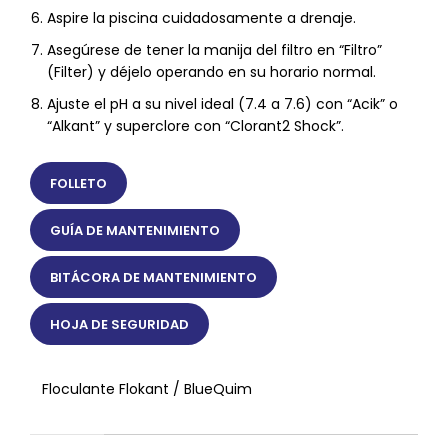
Aspire la piscina cuidadosamente a drenaje.
Asegúrese de tener la manija del filtro en “Filtro”
(Filter) y déjelo operando en su horario normal.
Ajuste el pH a su nivel ideal (7.4 a 7.6) con “Acik” o
“Alkant” y superclore con “Clorant2 Shock”.
FOLLETO
GUÍA DE MANTENIMIENTO
BITÁCORA DE MANTENIMIENTO
HOJA DE SEGURIDAD
Floculante Flokant / BlueQuim