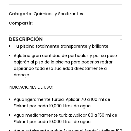
Categoría:
Químicos y Sanitizantes
Compartir:
DESCRIPCIÓN
Tu piscina totalmente transparente y brillante.
Aglutina gran cantidad de partículas y por su peso
bajarán al piso de la piscina para poderlos retirar
aspirando toda esa suciedad directamente a
drenaje.
INDICACIONES DE USO:
Agua ligeramente turbia: Aplicar 70 a 100 ml de
Flokant por cada 10,000 litros de agua.
Agua medianamente turbia: Aplicar 80 a 150 ml de
Flokant por cada 10,000 litros de agua.