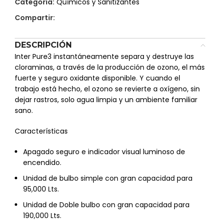
Categoría:
Químicos y Sanitizantes
Compartir:
DESCRIPCIÓN
Inter Pure3 instantáneamente separa y destruye las
cloraminas, a través de la producción de ozono, el más
fuerte y seguro oxidante disponible. Y cuando el
trabajo está hecho, el ozono se revierte a oxígeno, sin
dejar rastros, solo agua limpia y un ambiente familiar
sano.
Características
Apagado seguro e indicador visual luminoso de
encendido.
Unidad de bulbo simple con gran capacidad para
95,000 Lts.
Unidad de Doble bulbo con gran capacidad para
190,000 Lts.