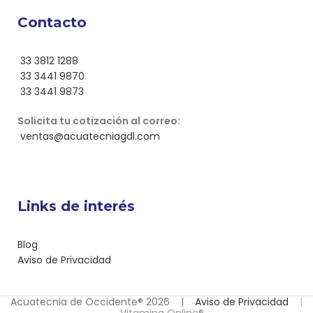
Contacto
33 3812 1288
33 3441 9870
33 3441 9873
Solicita tu cotización al correo:
ventas@acuatecniagdl.com
Links de interés
Blog
Aviso de Privacidad
Acuatecnia de Occidente® 2026 |
Aviso de Privacidad
|