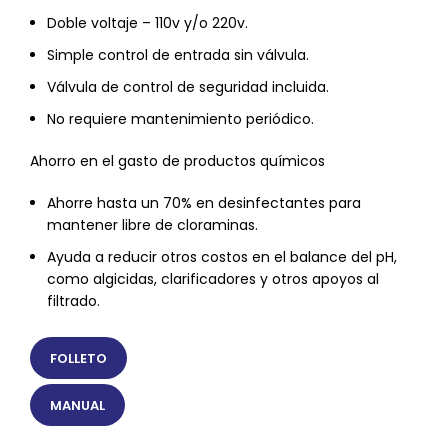
Doble voltaje – 110v y/o 220v.
Simple control de entrada sin válvula.
Válvula de control de seguridad incluida.
No requiere mantenimiento periódico.
Ahorro en el gasto de productos químicos
Ahorre hasta un 70% en desinfectantes para
mantener libre de cloraminas.
Ayuda a reducir otros costos en el balance del pH,
como algicidas, clarificadores y otros apoyos al
filtrado.
FOLLETO
MANUAL