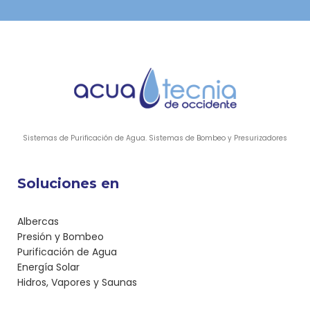
Sistemas de Purificación de Agua. Sistemas de Bombeo y Presurizadores
Soluciones en
Albercas
Presión y Bombeo
Purificación de Agua
Energía Solar
Hidros, Vapores y Saunas