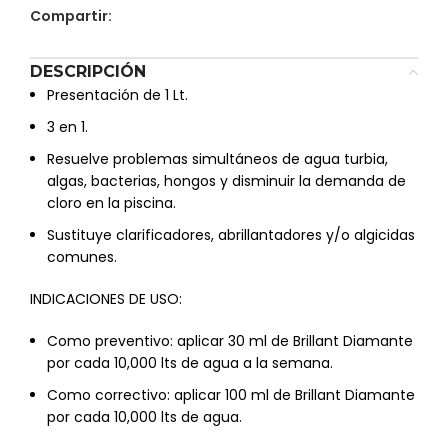
Compartir:
DESCRIPCIÓN
Presentación de 1 Lt.
3 en 1.
Resuelve problemas simultáneos de agua turbia,
algas, bacterias, hongos y disminuir la demanda de
cloro en la piscina.
Sustituye clarificadores, abrillantadores y/o algicidas
comunes.
INDICACIONES DE USO:
Como preventivo: aplicar 30 ml de Brillant Diamante
por cada 10,000 lts de agua a la semana.
Como correctivo: aplicar 100 ml de Brillant Diamante
por cada 10,000 lts de agua.