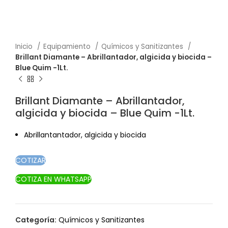
Inicio
Equipamiento
Químicos y Sanitizantes
Brillant Diamante – Abrillantador, algicida y biocida –
Blue Quim -1Lt.
Brillant Diamante – Abrillantador,
algicida y biocida – Blue Quim -1Lt.
Abrillantantador, algicida y biocida
COTIZAR
COTIZA EN WHATSAPP
Categoría:
Químicos y Sanitizantes