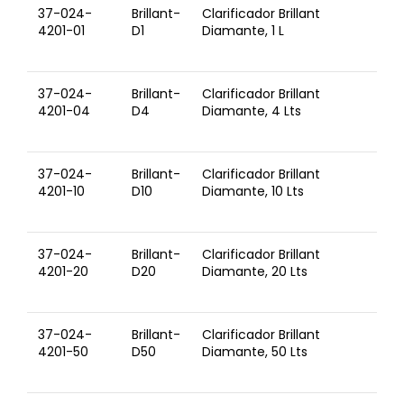
37-024-
Brillant-
Clarificador Brillant
4201-01
D1
Diamante, 1 L
37-024-
Brillant-
Clarificador Brillant
4201-04
D4
Diamante, 4 Lts
37-024-
Brillant-
Clarificador Brillant
4201-10
D10
Diamante, 10 Lts
37-024-
Brillant-
Clarificador Brillant
4201-20
D20
Diamante, 20 Lts
37-024-
Brillant-
Clarificador Brillant
4201-50
D50
Diamante, 50 Lts