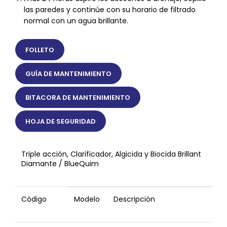
las paredes y continúe con su horario de filtrado
normal con un agua brillante.
FOLLETO
GUÍA DE MANTENIMIENTO
BITACORA DE MANTENIMIENTO
HOJA DE SEGURIDAD
Triple acción, Clarificador, Algicida y Biocida Brillant
Diamante / BlueQuim
Código
Modelo
Descripción