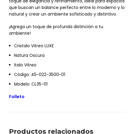
toque de elegancia y refinamiento, ideal para espacios
que buscan un balance perfecto entre lo moderno y lo
natural y crear un ambiente sofisticado y distintivo.
¡Agrega un toque de profunda distinción a tu
ambiente!
Cristalo Vitreo LUXE
Natura Oscura
Italo Vitreo
Código: 45-022-3500-01
Modelo: CL35-01
Folleto
Productos relacionados