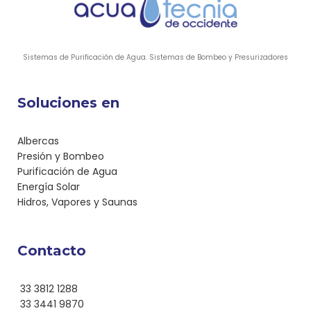
Sistemas de Purificación de Agua. Sistemas de Bombeo y Presurizadores
Soluciones en
Albercas
Presión y Bombeo
Purificación de Agua
Energía Solar
Hidros, Vapores y Saunas
Contacto
33 3812 1288
33 3441 9870