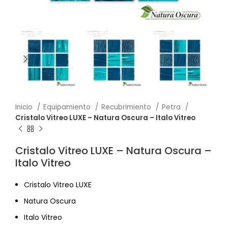
Inicio
Equipamiento
Recubrimiento
Petra
Cristalo Vitreo LUXE – Natura Oscura – Italo Vitreo
Cristalo Vitreo LUXE – Natura Oscura –
Italo Vitreo
Cristalo Vitreo LUXE
Natura Oscura
Italo Vitreo