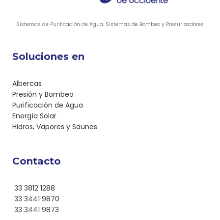
Sistemas de Purificación de Agua. Sistemas de Bombeo y Presurizadores
Soluciones en
Albercas
Presión y Bombeo
Purificación de Agua
Energía Solar
Hidros, Vapores y Saunas
Contacto
33 3812 1288
33 3441 9870
33 3441 9873