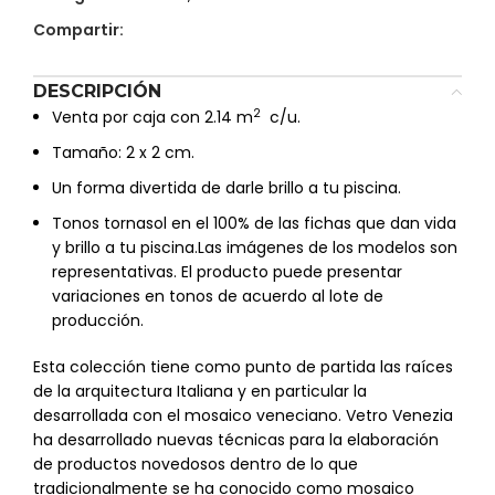
Compartir:
DESCRIPCIÓN
2
Venta por caja con 2.14 m
c/u.
Tamaño: 2 x 2 cm.
Un forma divertida de darle brillo a tu piscina.
Tonos tornasol en el 100% de las fichas que dan vida
y brillo a tu piscina.Las imágenes de los modelos son
representativas. El producto puede presentar
variaciones en tonos de acuerdo al lote de
producción.
Esta colección tiene como punto de partida las raíces
de la arquitectura Italiana y en particular la
desarrollada con el mosaico veneciano. Vetro Venezia
ha desarrollado nuevas técnicas para la elaboración
de productos novedosos dentro de lo que
tradicionalmente se ha conocido como mosaico