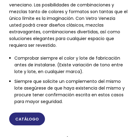
veneciano. Las posibilidades de combinaciones y
mezclas tanto de colores y formatos son tantas que el
único límite es la imaginación. Con Vetro Venezia
usted podrá crear diseños clásicos, mezclas
extravagantes, combinaciones divertidas, así como
soluciones elegantes para cualquier espacio que
requiera ser revestido.
Comprobar siempre el color y lote de fabricación
antes de instalarse. (Existe variación de tono entre
lote y lote, en cualquier marca).
Siempre que solicite un complemento del mismo
lote asegúrese de que haya existencia del mismo y
procure tener confirmación escrita en estos casos
para mayor seguridad.
CATÁLOGO