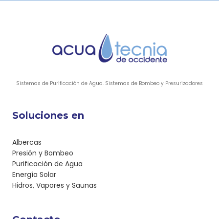
Sistemas de Purificación de Agua. Sistemas de Bombeo y Presurizadores
Soluciones en
Albercas
Presión y Bombeo
Purificación de Agua
Energía Solar
Hidros, Vapores y Saunas