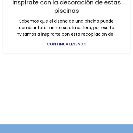
Inspírate con la decoración de estas
piscinas
Sabemos que el diseño de una piscina puede
cambiar totalmente su atmósfera, por eso te
invitamos a inspirarte con esta recopilación de ...
CONTINUA LEYENDO