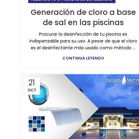
Generación de cloro a base
de sal en las piscinas
Procurar la desinfección de tu piscina es
indispensable para su uso. A pesar de que el cloro
es el desinfectante más usado como método ...
CONTINUA LEYENDO
21
OCT