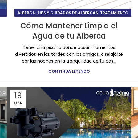
,
,
ALBERCA
TIPS Y CUIDADOS DE ALBERCAS
TRATAMIENTO
Cómo Mantener Limpia el
Agua de tu Alberca
Tener una piscina donde pasar momentos
divertidos en las tardes con los amigos, o relajarte
por las noches en la tranquilidad de tu cas...
CONTINUA LEYENDO
19
MAR