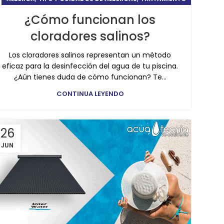
¿Cómo funcionan los
cloradores salinos?
Los cloradores salinos representan un método
eficaz para la desinfección del agua de tu piscina.
¿Aún tienes duda de cómo funcionan? Te...
CONTINUA LEYENDO
26
JUN