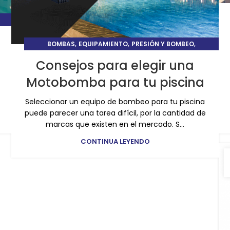
,
,
,
BOMBAS
EQUIPAMIENTO
PRESIÓN Y BOMBEO
TIPS Y CUIDADOS DE ALBERCAS
Consejos para elegir una
Motobomba para tu piscina
Seleccionar un equipo de bombeo para tu piscina
puede parecer una tarea difícil, por la cantidad de
marcas que existen en el mercado. S...
CONTINUA LEYENDO