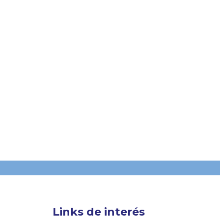
Links de interés