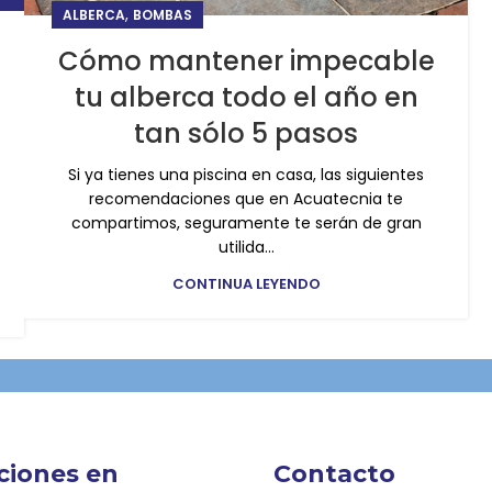
,
ALBERCA
BOMBAS
Cómo mantener impecable
tu alberca todo el año en
tan sólo 5 pasos
Si ya tienes una piscina en casa, las siguientes
recomendaciones que en Acuatecnia te
compartimos, seguramente te serán de gran
utilida...
CONTINUA LEYENDO
ciones en
Contacto