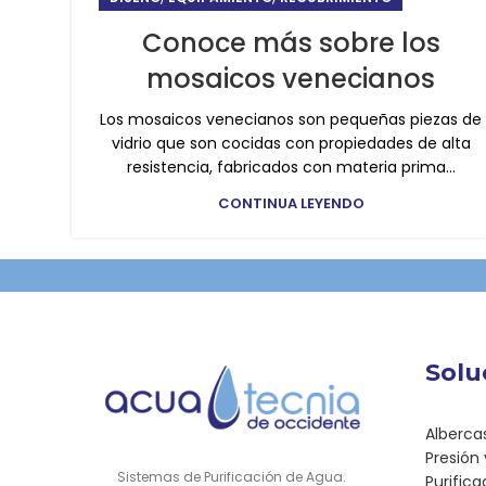
Conoce más sobre los
mosaicos venecianos
Los mosaicos venecianos son pequeñas piezas de
vidrio que son cocidas con propiedades de alta
resistencia, fabricados con materia prima...
CONTINUA LEYENDO
Solu
Alberca
Presión
Sistemas de Purificación de Agua.
Purific