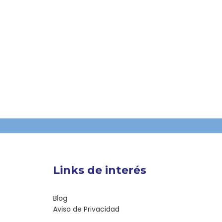
Links de interés
Blog
Aviso de Privacidad