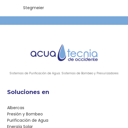
Stegmeier
Sistemas de Purificación de Agua. Sistemas de Bombeo y Presurizadores
Soluciones en
Albercas
Presión y Bombeo
Purificación de Agua
Energía Solar