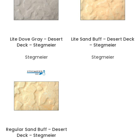
Lite Dove Gray – Desert
Lite Sand Buff – Desert Deck
Deck – Stegmeier
– Stegmeier
Stegmeier
Stegmeier
Regular Sand Buff – Desert
Deck – Stegmeier