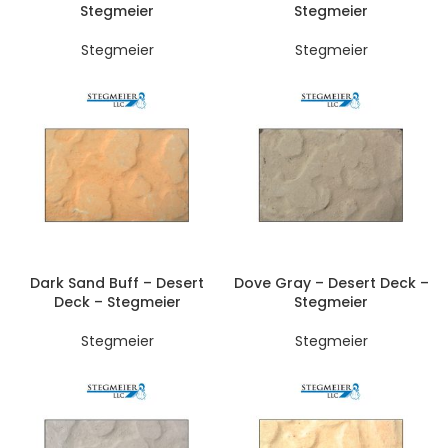
Stegmeier
Stegmeier
Stegmeier
Stegmeier
Dark Sand Buff – Desert
Dove Gray – Desert Deck –
Deck – Stegmeier
Stegmeier
Stegmeier
Stegmeier