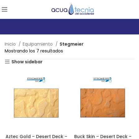
Inicio
Equipamiento
Stegmeier
Mostrando los 7 resultados
Show sidebar
Aztec Gold – Desert Deck –
Buck Skin – Desert Deck –