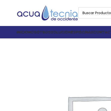
INICIO
NOSOTROS
SOLUCIONES
PISCINAS
CONTAC