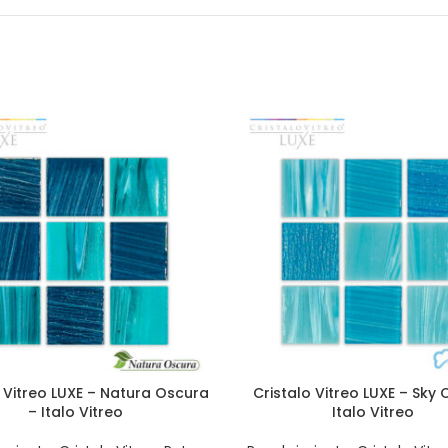
o Vitreo LUXE – Natura Oscura
Cristalo Vitreo LUXE – Sky 
– Italo Vitreo
Italo Vitreo