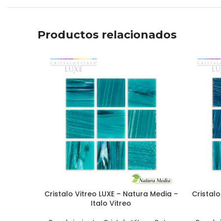
Productos relacionados
Cristalo Vitreo LUXE – Natura Media –
Cristal
Italo Vitreo