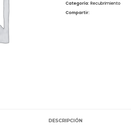
Categoría:
Recubrimiento
Compartir:
DESCRIPCIÓN