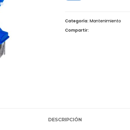
Categoría:
Mantenimiento
Compartir:
DESCRIPCIÓN