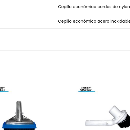
Cepillo económico cerdas de nylon
Cepillo económico acero inoxidable