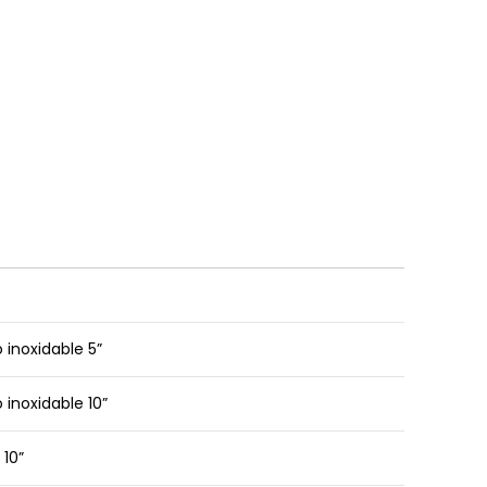
inoxidable 5”
inoxidable 10”
 10”