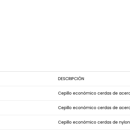
DESCRIPCIÓN
Cepillo económico cerdas de acero 
Cepillo económico cerdas de acero 
Cepillo económico cerdas de nylon