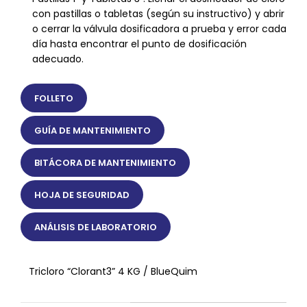
con pastillas o tabletas (según su instructivo) y abrir
o cerrar la válvula dosificadora a prueba y error cada
día hasta encontrar el punto de dosificación
adecuado.
FOLLETO
GUÍA DE MANTENIMIENTO
BITÁCORA DE MANTENIMIENTO
HOJA DE SEGURIDAD
ANÁLISIS DE LABORATORIO
Tricloro “Clorant3” 4 KG / BlueQuim