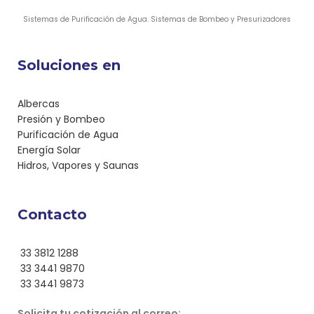
Sistemas de Purificación de Agua. Sistemas de Bombeo y Presurizadores
Soluciones en
Albercas
Presión y Bombeo
Purificación de Agua
Energía Solar
Hidros, Vapores y Saunas
Contacto
33 3812 1288
33 3441 9870
33 3441 9873
Solicita tu cotización al correo: