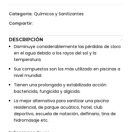
Categoría:
Químicos y Sanitizantes
Compartir:
DESCRIPCIÓN
Disminuye considerablemente las pérdidas de cloro
en el agua debido a los rayos del sol y la
temperatura.
Sus compuestos son los más utilizado en piscinas a
nivel mundial.
Tienen una prolongada y estabilizada acción
bactericida, fungicida y algicida.
La mejor alternativa para sanitizar una piscina
residencial, de parque acuático, hotel, club
deportivo, escuela de natación, delfinario, tina de
hidromasaje etc.