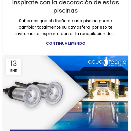
Inspírate con la decoración de estas
piscinas
Sabemos que el diseño de una piscina puede
cambiar totalmente su atmósfera, por eso te
invitamos a inspirarte con esta recopilación de ...
CONTINUA LEYENDO
13
ENE