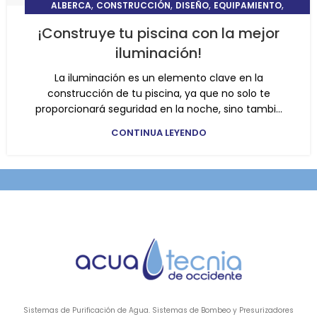
,
,
,
,
ALBERCA
CONSTRUCCIÓN
DISEÑO
EQUIPAMIENTO
ILUMINACIÓN
¡Construye tu piscina con la mejor
iluminación!
La iluminación es un elemento clave en la
construcción de tu piscina, ya que no solo te
proporcionará seguridad en la noche, sino tambi...
CONTINUA LEYENDO
Sistemas de Purificación de Agua. Sistemas de Bombeo y Presurizadores