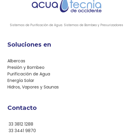
Sistemas de Purificación de Agua. Sistemas de Bombeo y Presurizadores
Soluciones en
Albercas
Presión y Bombeo
Purificación de Agua
Energía Solar
Hidros, Vapores y Saunas
Contacto
33 3812 1288
33 3441 9870