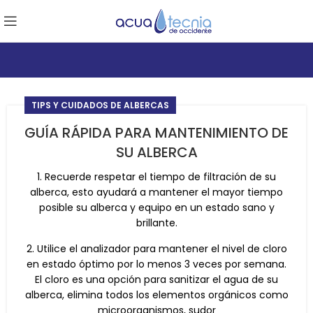
TIPS Y CUIDADOS DE ALBERCAS
GUÍA RÁPIDA PARA MANTENIMIENTO DE
SU ALBERCA
1. Recuerde respetar el tiempo de filtración de su
alberca, esto ayudará a mantener el mayor tiempo
posible su alberca y equipo en un estado sano y
brillante.
2. Utilice el analizador para mantener el nivel de cloro
en estado óptimo por lo menos 3 veces por semana.
El cloro es una opción para sanitizar el agua de su
alberca, elimina todos los elementos orgánicos como
microorganismos, sudor