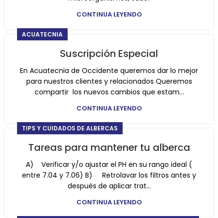
CONTINUA LEYENDO
ACUATECNIA
Suscripción Especial
En Acuatecnia de Occidente queremos dar lo mejor
para nuestros clientes y relacionados Queremos
compartir los nuevos cambios que estam...
CONTINUA LEYENDO
TIPS Y CUIDADOS DE ALBERCAS
Tareas para mantener tu alberca
A) Verificar y/o ajustar el PH en su rango ideal (
entre 7.04 y 7.06) B) Retrolavar los filtros antes y
después de aplicar trat...
CONTINUA LEYENDO