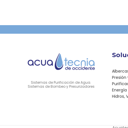
Solu
Alberca
Presión
Sistemas de Purificación de Agua.
Purific
Sistemas de Bombeo y Presurizadores
Energía 
Hidros,
Acuate