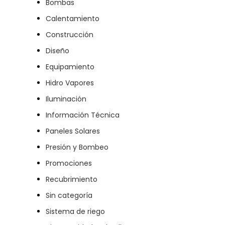
Bombas
Calentamiento
Construcción
Diseño
Equipamiento
Hidro Vapores
Iluminación
Información Técnica
Paneles Solares
Presión y Bombeo
Promociones
Recubrimiento
Sin categoría
Sistema de riego