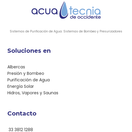
Sistemas de Purificación de Agua. Sistemas de Bombeo y Presurizadores
Soluciones en
Albercas
Presión y Bombeo
Purificación de Agua
Energía Solar
Hidros, Vapores y Saunas
Contacto
33 3812 1288