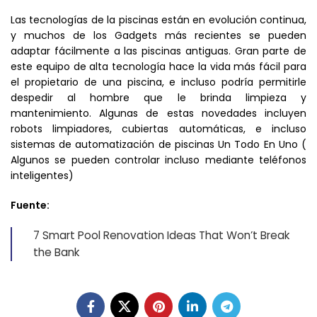
Las tecnologías de la piscinas están en evolución continua,
y muchos de los Gadgets más recientes se pueden
adaptar fácilmente a las piscinas antiguas. Gran parte de
este equipo de alta tecnología hace la vida más fácil para
el propietario de una piscina, e incluso podría permitirle
despedir al hombre que le brinda limpieza y
mantenimiento. Algunas de estas novedades incluyen
robots limpiadores, cubiertas automáticas, e incluso
sistemas de automatización de piscinas Un Todo En Uno (
Algunos se pueden controlar incluso mediante teléfonos
inteligentes)
Fuente:
7 Smart Pool Renovation Ideas That Won’t Break
the Bank