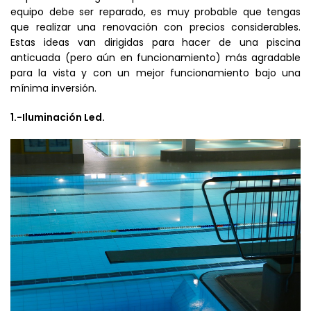
equipo debe ser reparado, es muy probable que tengas
que realizar una renovación con precios considerables.
Estas ideas van dirigidas para hacer de una piscina
anticuada (pero aún en funcionamiento) más agradable
para la vista y con un mejor funcionamiento bajo una
mínima inversión.
1.-Iluminación Led.