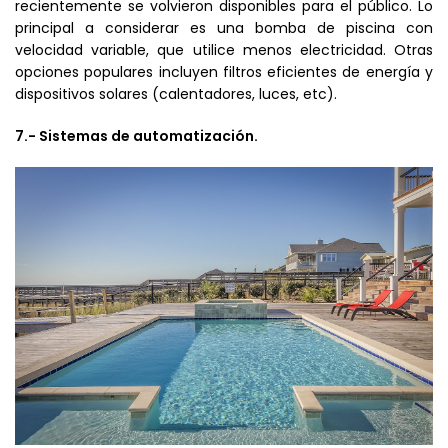
recientemente se volvieron disponibles para el público. Lo
principal a considerar es una bomba de piscina con
velocidad variable, que utilice menos electricidad. Otras
opciones populares incluyen filtros eficientes de energía y
dispositivos solares (calentadores, luces, etc).
7.- Sistemas de automatización.