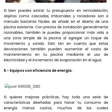
Si bien puedes estirar tu presupuesto en remodelación,
objetos como cascadas, imbornales y rociadores son a
menudo bastante fáciles de añadir en el diseño de una
piscina existente. Con precios de instalación generalmente
razonables, también le puedes proporcionar más vida a
una zona simple de la piscina al agregar un toque de
movimiento y sonido. Sólo ten en cuenta que estas
decoraciones también pueden aumentar el costo de
mantenimiento en tu piscina mediante el uso de
electricidad y el incremento de evaporación en el agua.
6.- Equipos con eficiencia de energía.
Si quieres mejoras prácticas, hay toda una serie de
características diseñadas para hacer tu consumo de
energía menos costos, muchos de los cuales