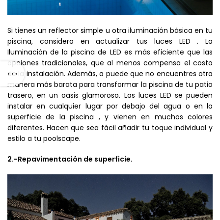
Si tienes un reflector simple u otra iluminación básica en tu
piscina, considera en actualizar tus luces LED . La
Iluminación de la piscina de LED es más eficiente que las
opciones tradicionales, que al menos compensa el costo
de la instalación. Además, a puede que no encuentres otra
manera más barata para transformar la piscina de tu patio
trasero, en un oasis glamoroso. Las luces LED se pueden
instalar en cualquier lugar por debajo del agua o en la
superficie de la piscina , y vienen en muchos colores
diferentes. Hacen que sea fácil añadir tu toque individual y
estilo a tu poolscape.
2.-Repavimentación de superficie.