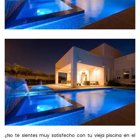
¿No te sientes muy satisfecho con tu vieja piscina en el