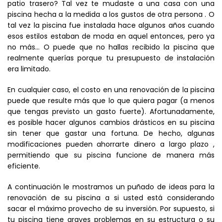
patio trasero? Tal vez te mudaste a una casa con una
piscina hecha a la medida a los gustos de otra persona . O
tal vez la piscina fue instalada hace algunos años cuando
esos estilos estaban de moda en aquel entonces, pero ya
no más… O puede que no hallas recibido la piscina que
realmente querías porque tu presupuesto de instalación
era limitado.
En cualquier caso, el costo en una renovación de la piscina
puede que resulte más que lo que quiera pagar (a menos
que tengas previsto un gasto fuerte). Afortunadamente,
es posible hacer algunos cambios drásticos en su piscina
sin tener que gastar una fortuna. De hecho, algunas
modificaciones pueden ahorrarte dinero a largo plazo ,
permitiendo que su piscina funcione de manera más
eficiente.
A continuación le mostramos un puñado de ideas para la
renovación de su piscina a si usted está considerando
sacar el máximo provecho de su inversión. Por supuesto, si
tu piscina tiene graves problemas en su estructura o su