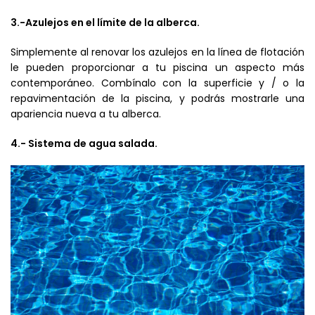
3.-Azulejos en el límite de la alberca.
Simplemente al renovar los azulejos en la línea de flotación
le pueden proporcionar a tu piscina un aspecto más
contemporáneo. Combínalo con la superficie y / o la
repavimentación de la piscina, y podrás mostrarle una
apariencia nueva a tu alberca.
4.- Sistema de agua salada.