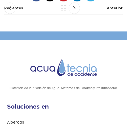
Recientes
Anterior
Sistemas de Purificación de Agua. Sistemas de Bombeo y Presurizadores
Soluciones en
Albercas