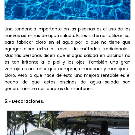
Una tendencia importante en las piscinas es el uso de los
nuevos sistemas de agua salada. Estos sistemas utilizan sal
para fabricar cloro en el agua por lo que no tiene que
agregar cloro extra a través de métodos tradicionales.
Muchas personas dicen que el agua salada en piscinas no
es tan irritante a la piel y los ojos. También una gran
ventaja es no tener que comprar, almacenar y manejar el
cloro. Pero lo que hace de esta una mejora rentable es el
hecho de que estas piscinas de agua salada son
generalmente más baratas de mantener.
5.- Decoraciones.