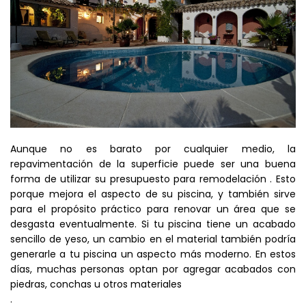
Aunque no es barato por cualquier medio, la
repavimentación de la superficie puede ser una buena
forma de utilizar su presupuesto para remodelación . Esto
porque mejora el aspecto de su piscina, y también sirve
para el propósito práctico para renovar un área que se
desgasta eventualmente. Si tu piscina tiene un acabado
sencillo de yeso, un cambio en el material también podría
generarle a tu piscina un aspecto más moderno. En estos
días, muchas personas optan por agregar acabados con
piedras, conchas u otros materiales
.