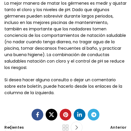
La mejor manera de matar los gérmenes es medir y ajustar
tanto el cloro y los niveles de pH. Dado que algunos
gérmenes pueden sobrevivir durante largos periodos,
incluso en las mejores piscinas de mantenimiento,
también es importante que los nadadores tomen
conciencia de los comportamientos de natación saludable
(no nadar cuando tenga diarrea, no tragar agua de la
piscina, tomar descansos frecuentes al baño, y practicar
una buena higiene). La combinación de conductas
saludables natación con cloro y el control de pH se reduce
los riesgosI.
Si desea hacer alguna consulta o dejar un comentario
sobre este boletín, puede hacerlo desde los enlaces de la
columna de la izquierda.
Recientes
Anterior