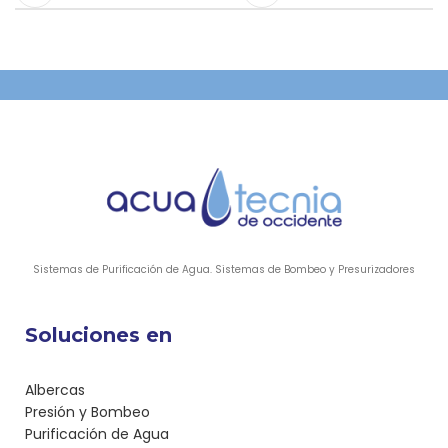
Sistemas de Purificación de Agua. Sistemas de Bombeo y Presurizadores
Soluciones en
Albercas
Presión y Bombeo
Purificación de Agua