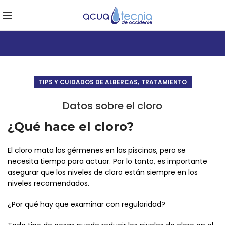
,
TIPS Y CUIDADOS DE ALBERCAS
TRATAMIENTO
Datos sobre el cloro
¿Qué hace el cloro?
El cloro mata los gérmenes en las piscinas, pero se
necesita tiempo para actuar. Por lo tanto, es importante
asegurar que los niveles de cloro están siempre en los
niveles recomendados.
¿Por qué hay que examinar con regularidad?