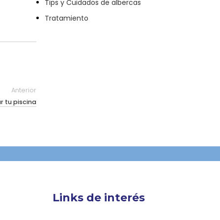
Tips y Cuidados de albercas
Tratamiento
Anterior
r tu piscina
Links de interés