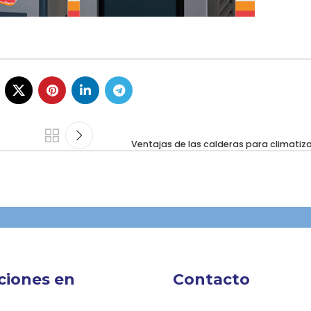
Ventajas de las calderas para climatiza
ciones en
Contacto