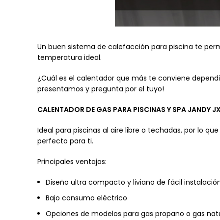
Un buen sistema de calefacción para piscina te permi
temperatura ideal.
¿Cuál es el calentador que más te conviene dependi
presentamos y pregunta por el tuyo!
CALENTADOR DE GAS PARA PISCINAS Y SPA JANDY JX
Ideal para piscinas al aire libre o techadas, por lo q
perfecto para ti.
Principales ventajas:
Diseño ultra compacto y liviano de fácil instalació
Bajo consumo eléctrico
Opciones de modelos para gas propano o gas nat