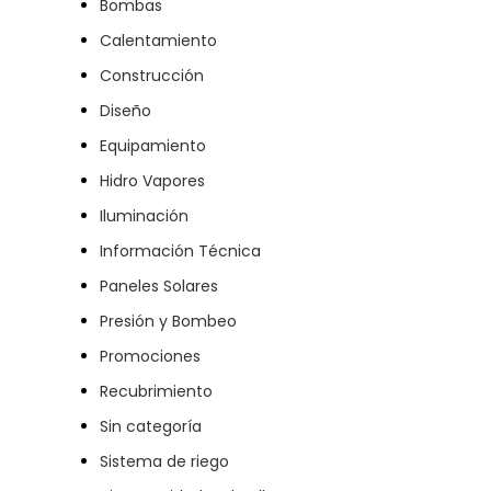
Bombas
Calentamiento
Construcción
Diseño
Equipamiento
Hidro Vapores
Iluminación
Información Técnica
Paneles Solares
Presión y Bombeo
Promociones
Recubrimiento
Sin categoría
Sistema de riego