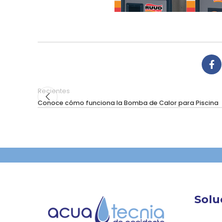
Recientes
Conoce cómo funciona la Bomba de Calor para Piscina
Solu