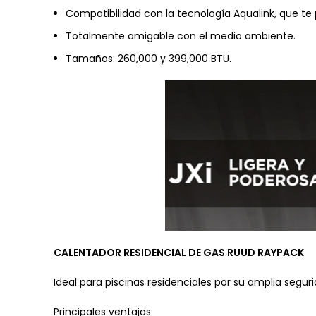
Compatibilidad con la tecnología Aqualink, que te
Totalmente amigable con el medio ambiente.
Tamaños: 260,000 y 399,000 BTU.
CALENTADOR RESIDENCIAL DE GAS RUUD RAYPACK
Ideal para piscinas residenciales por su amplia segur
Principales ventajas: