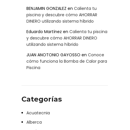
BENJAMIN GONZALEZ
en
Calienta tu
piscina y descubre cómo AHORRAR
DINERO utilizando sistema híbrido
Eduardo Martínez
en
Calienta tu piscina
y descubre cómo AHORRAR DINERO
utilizando sistema híbrido
JUAN ANOTONIO GAYOSSO
en
Conoce
cómo funciona la Bomba de Calor para
Piscina
Categorías
Acuatecnia
Alberca