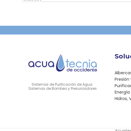
Solu
Alberca
Presión
Sistemas de Purificación de Agua.
Purific
Sistemas de Bombeo y Presurizadores
Energía 
Hidros,
Acuate