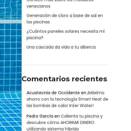
venecianos
Generación de cloro a base de sal en
las piscinas
¿Cuántos paneles solares necesita mi
piscina?
Una cascada da vida a tu alberca
Comentarios recientes
Acuatecnia de Occidente
en
¡Máximo
ahorro con la tecnología Smart Heat de
las bombas de calor Inter Water!
Pedro García
en
Calienta tu piscina y
descubre cómo AHORRAR DINERO
utilizando sistema híbrido