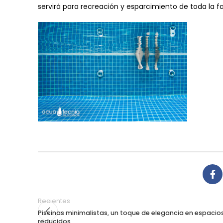
servirá para recreación y esparcimiento de toda la fa
Recientes
Piscinas minimalistas, un toque de elegancia en espacio
reducidos