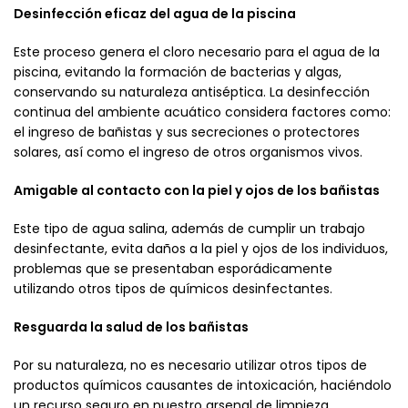
Desinfección eficaz del agua de la piscina
Este proceso genera el cloro necesario para el agua de la
piscina, evitando la formación de bacterias y algas,
conservando su naturaleza antiséptica. La desinfección
continua del ambiente acuático considera factores como:
el ingreso de bañistas y sus secreciones o protectores
solares, así como el ingreso de otros organismos vivos.
Amigable al contacto con la piel y ojos de los bañistas
Este tipo de agua salina, además de cumplir un trabajo
desinfectante, evita daños a la piel y ojos de los individuos,
problemas que se presentaban esporádicamente
utilizando otros tipos de químicos desinfectantes.
Resguarda la salud de los bañistas
Por su naturaleza, no es necesario utilizar otros tipos de
productos químicos causantes de intoxicación, haciéndolo
un recurso seguro en nuestro arsenal de limpieza.