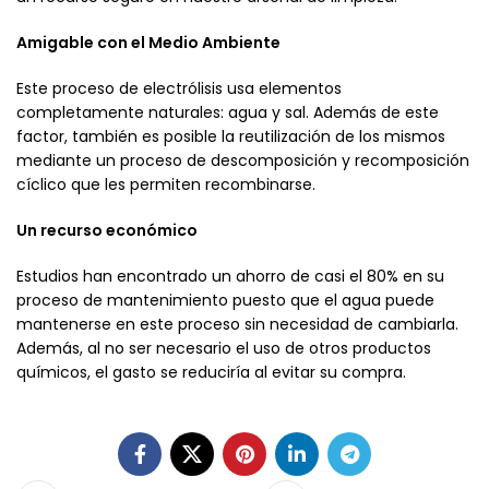
Amigable con el Medio Ambiente
Este proceso de electrólisis usa elementos
completamente naturales: agua y sal. Además de este
factor, también es posible la reutilización de los mismos
mediante un proceso de descomposición y recomposición
cíclico que les permiten recombinarse.
Un recurso económico
Estudios han encontrado un ahorro de casi el 80% en su
proceso de mantenimiento puesto que el agua puede
mantenerse en este proceso sin necesidad de cambiarla.
Además, al no ser necesario el uso de otros productos
químicos, el gasto se reduciría al evitar su compra.