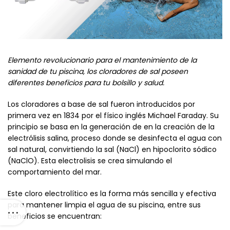
Elemento revolucionario para el mantenimiento de la
sanidad de tu piscina, los cloradores de sal poseen
diferentes beneficios para tu bolsillo y salud.
Los cloradores a base de sal fueron introducidos por
primera vez en 1834 por el físico inglés Michael Faraday. Su
principio se basa en la generación de en la creación de la
electrólisis salina, proceso donde se desinfecta el agua con
sal natural, convirtiendo la sal (NaCl) en hipoclorito sódico
(NaClO). Esta electrolisis se crea simulando el
comportamiento del mar.
Este cloro electrolítico es la forma más sencilla y efectiva
para mantener limpia el agua de su piscina, entre sus
beneficios se encuentran: