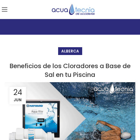
ALBERCA
Beneficios de los Cloradores a Base de
Sal en tu Piscina
24
JUN