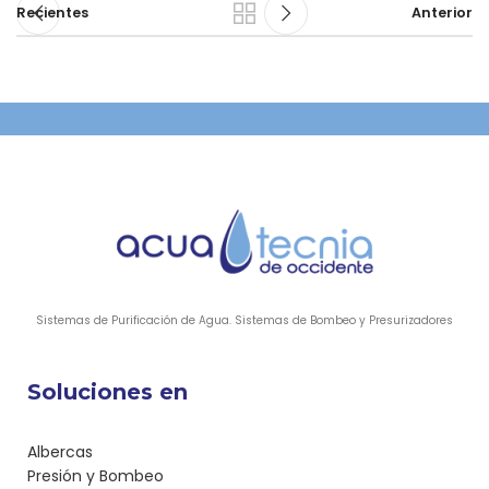
Recientes
Anterior
Sistemas de Purificación de Agua. Sistemas de Bombeo y Presurizadores
Soluciones en
Albercas
Presión y Bombeo