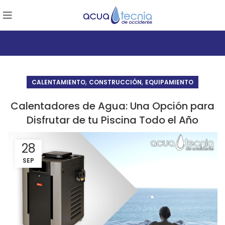
,
,
CALENTAMIENTO
CONSTRUCCIÓN
EQUIPAMIENTO
Calentadores de Agua: Una Opción para
Disfrutar de tu Piscina Todo el Año
28
SEP