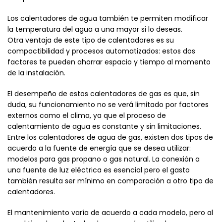
Los calentadores de agua también te permiten modificar
la temperatura del agua a una mayor si lo deseas.
Otra ventaja de este tipo de calentadores es su
compactibilidad y procesos automatizados: estos dos
factores te pueden ahorrar espacio y tiempo al momento
de la instalación.
El desempeño de estos calentadores de gas es que, sin
duda, su funcionamiento no se verá limitado por factores
externos como el clima, ya que el proceso de
calentamiento de agua es constante y sin limitaciones.
Entre los calentadores de agua de gas, existen dos tipos de
acuerdo a la fuente de energía que se desea utilizar:
modelos para gas propano o gas natural. La conexión a
una fuente de luz eléctrica es esencial pero el gasto
también resulta ser mínimo en comparación a otro tipo de
calentadores.
El mantenimiento varía de acuerdo a cada modelo, pero al