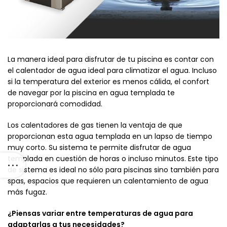
La manera ideal para disfrutar de tu piscina es contar con
el calentador de agua ideal para climatizar el agua. Incluso
si la temperatura del exterior es menos cálida, el confort
de navegar por la piscina en agua templada te
proporcionará comodidad.
Los calentadores de gas tienen la ventaja de que
proporcionan esta agua templada en un lapso de tiempo
muy corto. Su sistema te permite disfrutar de agua
templada en cuestión de horas o incluso minutos. Este tipo
de sistema es ideal no sólo para piscinas sino también para
spas, espacios que requieren un calentamiento de agua
más fugaz.
¿Piensas variar entre temperaturas de agua para
adaptarlas a tus necesidades?