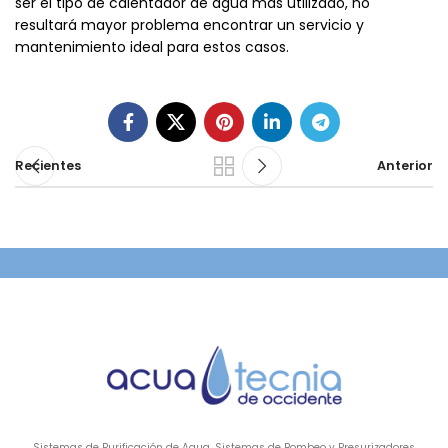
ser el tipo de calentador de agua más utilizado, no
resultará mayor problema encontrar un servicio y
mantenimiento ideal para estos casos.
Recientes
Anterior
Sistemas de Purificación de Agua. Sistemas de Bombeo y Presurizadores