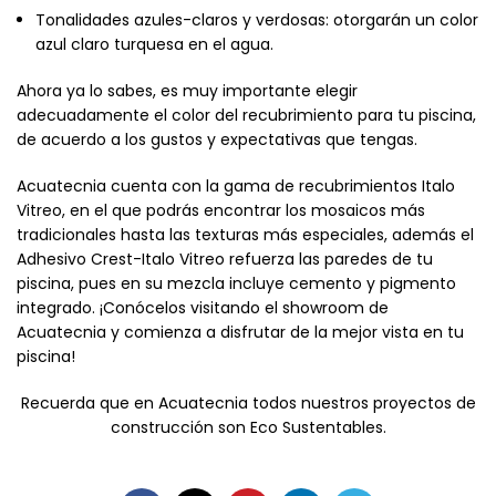
Tonalidades azules-claros y verdosas: otorgarán un color
azul claro turquesa en el agua.
Ahora ya lo sabes, es muy importante elegir
adecuadamente el color del recubrimiento para tu piscina,
de acuerdo a los gustos y expectativas que tengas.
Acuatecnia cuenta con la gama de recubrimientos Italo
Vitreo, en el que podrás encontrar los mosaicos más
tradicionales hasta las texturas más especiales, además el
Adhesivo Crest-Italo Vitreo refuerza las paredes de tu
piscina, pues en su mezcla incluye cemento y pigmento
integrado. ¡Conócelos visitando el showroom de
Acuatecnia y comienza a disfrutar de la mejor vista en tu
piscina!
Recuerda que en Acuatecnia todos nuestros proyectos de
construcción son Eco Sustentables.