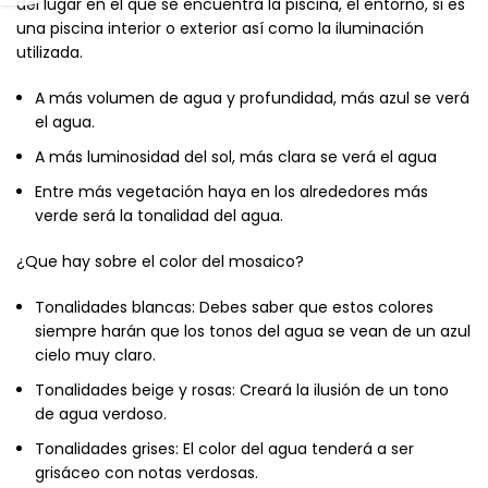
del lugar en el que se encuentra la piscina, el entorno, si es
una piscina interior o exterior así como la iluminación
utilizada.
A más volumen de agua y profundidad, más azul se verá
el agua.
A más luminosidad del sol, más clara se verá el agua
Entre más vegetación haya en los alrededores más
verde será la tonalidad del agua.
¿Que hay sobre el color del mosaico?
Tonalidades blancas: Debes saber que estos colores
siempre harán que los tonos del agua se vean de un azul
cielo muy claro.
Tonalidades beige y rosas: Creará la ilusión de un tono
de agua verdoso.
Tonalidades grises: El color del agua tenderá a ser
grisáceo con notas verdosas.