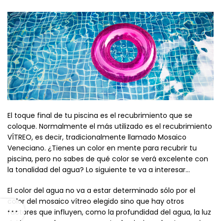
El toque final de tu piscina es el recubrimiento que se
coloque. Normalmente el más utilizado es el recubrimiento
VÍTREO, es decir, tradicionalmente llamado Mosaico
Veneciano. ¿Tienes un color en mente para recubrir tu
piscina, pero no sabes de qué color se verá excelente con
la tonalidad del agua? Lo siguiente te va a interesar…
El color del agua no va a estar determinado sólo por el
color del mosaico vítreo elegido sino que hay otros
factores que influyen, como la profundidad del agua, la luz