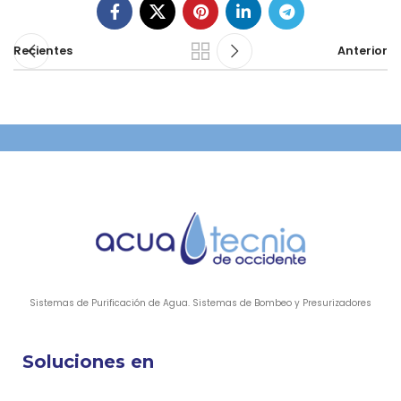
Recientes
Anterior
Sistemas de Purificación de Agua. Sistemas de Bombeo y Presurizadores
Soluciones en